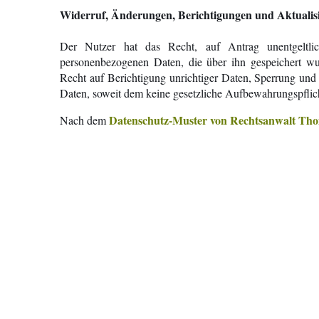
Widerruf, Änderungen, Berichtigungen und Aktualis
Der Nutzer hat das Recht, auf Antrag unentgeltli
personenbezogenen Daten, die über ihn gespeichert wu
Recht auf Berichtigung unrichtiger Daten, Sperrung un
Daten, soweit dem keine gesetzliche Aufbewahrungspflich
Datenschutz-Muster von Rechtsanwalt Tho
Nach dem