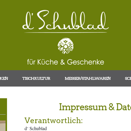
KEN
TISCHKULTUR
MESSER/STAHLWAREN
SC
Impressum & Dat
Verantwortlich:
d‘ Schublad