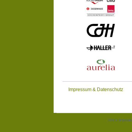
Impressum & Datenschutz
2026 ©
d'Schub