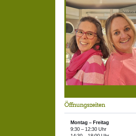
Öffnungszeiten
Montag –
Freitag
9:30 – 12:30 Uhr
14:30 – 18:00 Uhr