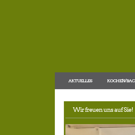
AKTUELLES
KOCHEN/BAC
Wir freuen uns auf Sie!