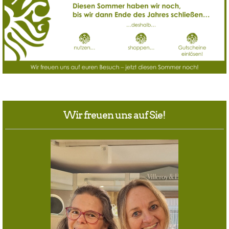
Wir freuen uns auf Sie!