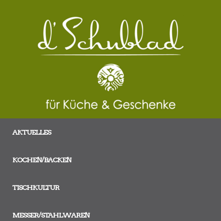
AKTUELLES
KOCHEN/BACKEN
TISCHKULTUR
MESSER/STAHLWAREN