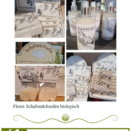
Florex Schafsmilchseifen biologisch