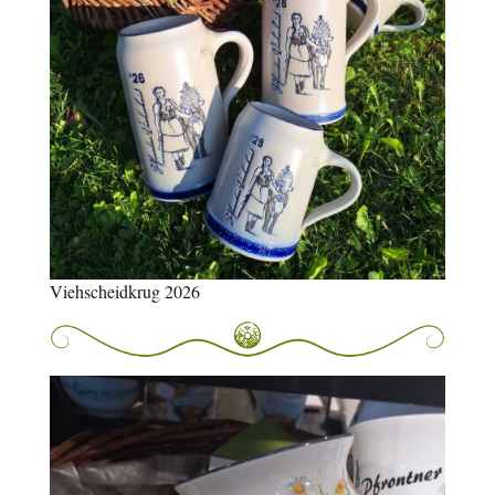
Viehscheidkrug 2026