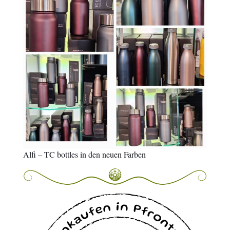
Alfi – TC bottles in den neuen Farben