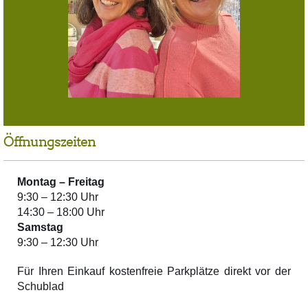
Öffnungszeiten
Montag –
Freitag
9:30 – 12:30 Uhr
14:30 – 18:00 Uhr
Samstag
9:30 – 12:30 Uhr
Für Ihren Einkauf kostenfreie Parkplätze direkt vor der
Schublad