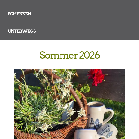
SCHENKEN
UNTERWEGS
Sommer 2026