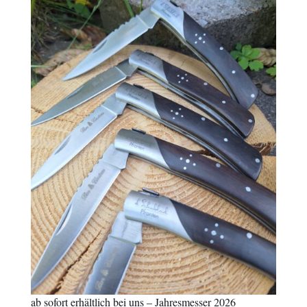
ab sofort erhältlich bei uns – Jahresmesser 2026