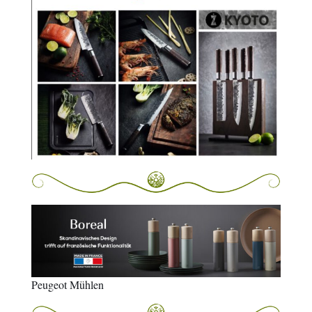
Peugeot Mühlen