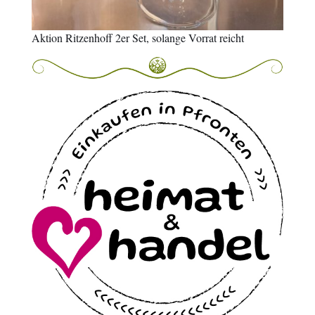
Aktion Ritzenhoff 2er Set, solange Vorrat reicht