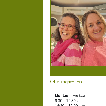
Öffnungszeiten
Montag –
Freitag
9:30 – 12:30 Uhr
14:30 – 18:00 Uhr