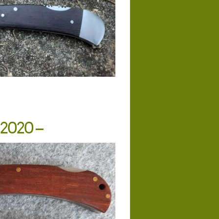
 2020 –