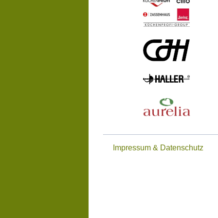
Impressum & Datenschutz