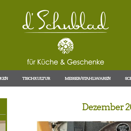
KEN
TISCHKULTUR
MESSER/STAHLWAREN
SC
Dezember 2