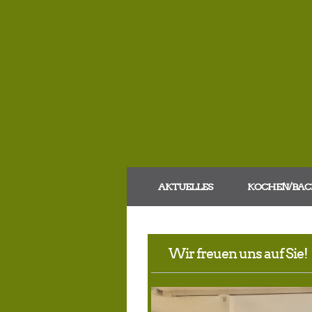
AKTUELLES
KOCHEN/BAC
Wir freuen uns auf Sie!