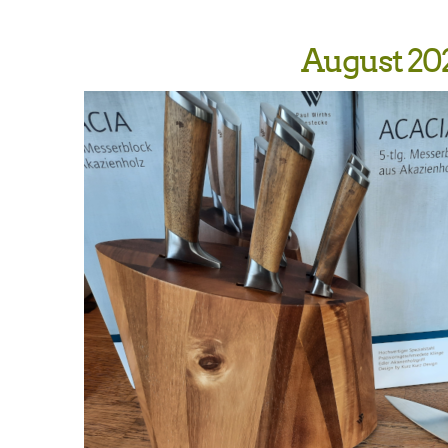
August 20