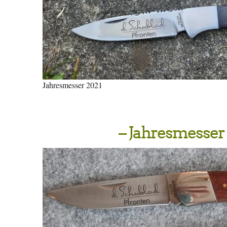
Jahresmesser 2021
– Jahresmesser