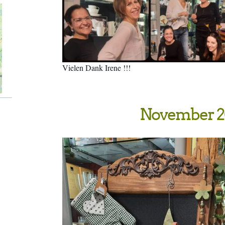
Vielen Dank Irene !!!
November 2