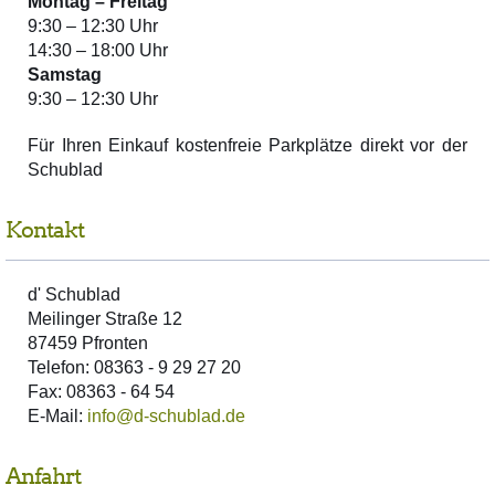
Montag –
Freitag
9:30 – 12:30 Uhr
14:30 – 18:00 Uhr
Samstag
9:30 – 12:30 Uhr
Für Ihren Einkauf kostenfreie Parkplätze direkt vor der
Schublad
Kontakt
d' Schublad
Meilinger Straße 12
87459 Pfronten
Telefon: 08363 - 9 29 27 20
Fax: 08363 - 64 54
E-Mail:
info@d-schublad.de
Anfahrt