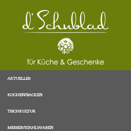
AKTUELLES
KOCHEN/BACKEN
TISCHKULTUR
MESSER/STAHLWAREN