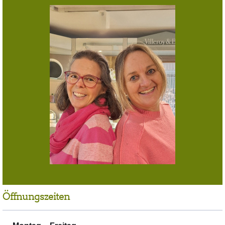
Öffnungszeiten