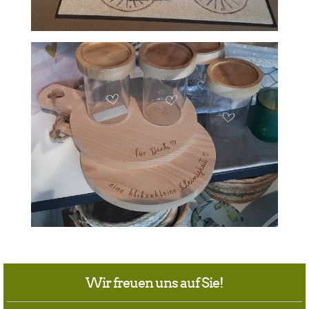
Wir freuen uns auf Sie!