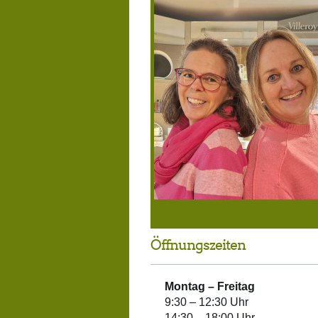
Öffnungszeiten
Montag –
Freitag
9:30 – 12:30 Uhr
14:30 – 18:00 Uhr