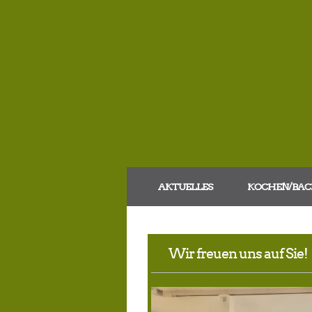
AKTUELLES
KOCHEN/BAC
Wir freuen uns auf Sie!