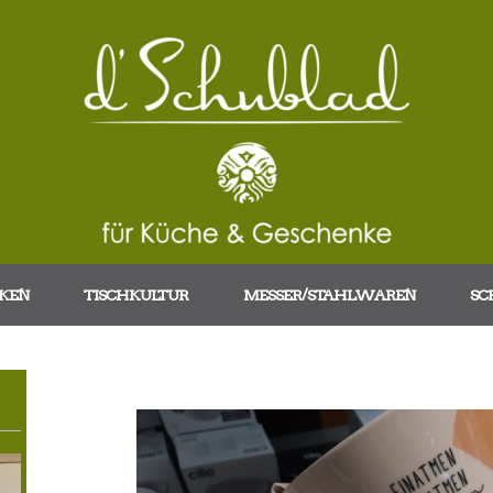
KEN
TISCHKULTUR
MESSER/STAHLWAREN
SC