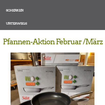
SCHENKEN
UNTERWEGS
Pfannen-Aktion Februar /März