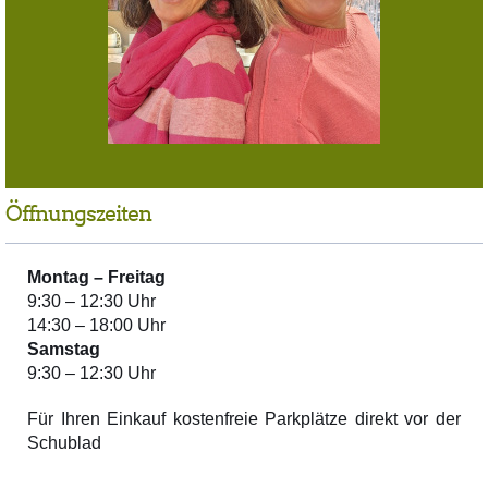
Öffnungszeiten
Montag –
Freitag
9:30 – 12:30 Uhr
14:30 – 18:00 Uhr
Samstag
9:30 – 12:30 Uhr
Für Ihren Einkauf kostenfreie Parkplätze direkt vor der
Schublad