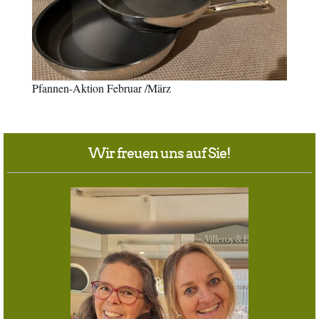
Pfannen-Aktion Februar /März
Wir freuen uns auf Sie!