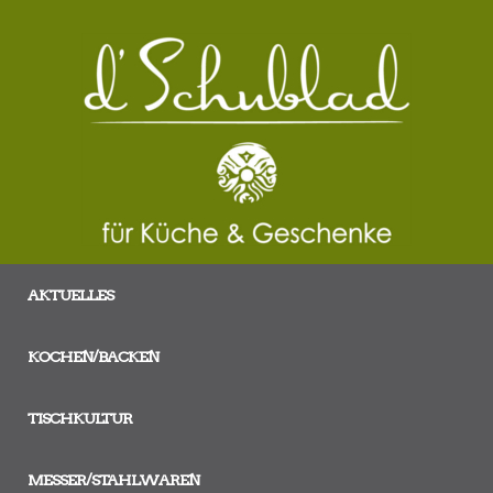
AKTUELLES
KOCHEN/BACKEN
TISCHKULTUR
MESSER/STAHLWAREN